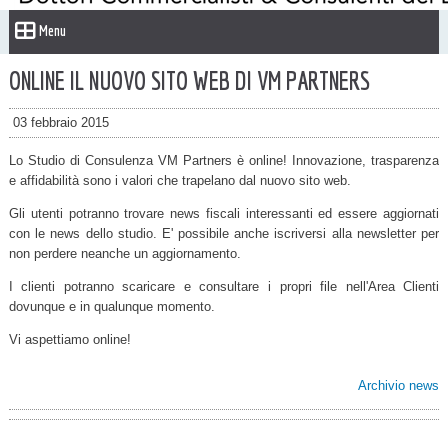
Menu
ONLINE IL NUOVO SITO WEB DI VM PARTNERS
03 febbraio 2015
Lo Studio di Consulenza VM Partners è online! Innovazione, trasparenza
e affidabilità sono i valori che trapelano dal nuovo sito web.
Gli utenti potranno trovare news fiscali interessanti ed essere aggiornati
con le news dello studio. E' possibile anche iscriversi alla newsletter per
non perdere neanche un aggiornamento.
I clienti potranno scaricare e consultare i propri file nell'Area Clienti
dovunque e in qualunque momento.
Vi aspettiamo online!
Archivio news