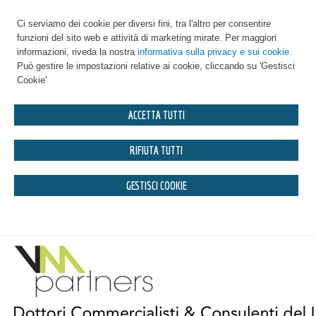
Ci serviamo dei cookie per diversi fini, tra l'altro per consentire
funzioni del sito web e attività di marketing mirate. Per maggiori
informazioni, riveda la nostra
informativa sulla privacy e sui cookie.
Può gestire le impostazioni relative ai cookie, cliccando su 'Gestisci
Cookie'
ACCETTA TUTTI
RIFIUTA TUTTI
GESTISCI COOKIE